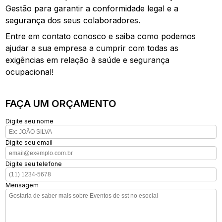
Gestão para garantir a conformidade legal e a
segurança dos seus colaboradores.
Entre em contato conosco e saiba como podemos
ajudar a sua empresa a cumprir com todas as
exigências em relação à saúde e segurança
ocupacional!
FAÇA UM ORÇAMENTO
Digite seu nome
Digite seu email
Digite seu telefone
Mensagem