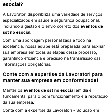
esocial
?
A Lavoratori disponibiliza uma variedade de serviços
especializados em saúde e segurança ocupacional,
incluindo a gestão e o envio correto dos
eventos de
sst no esocial
.
Com uma abordagem personalizada e foco na
excelência, nossa equipe está preparada para auxiliar
sua empresa em todas as etapas desse processo,
garantindo eficiência e precisão na transmissão das
informações obrigatórias.
Conte com a expertise da Lavoratori para
manter sua empresa em conformidade!
Manter os
eventos de sst no esocial
em dia é
fundamental para o bom funcionamento e a reputação
da sua empresa.
Conte com a expertise da Lavoratori - Solução em