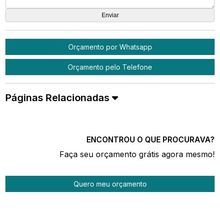
Orçamento por Whatsapp
Orçamento pelo Telefone
Páginas Relacionadas
ENCONTROU O QUE PROCURAVA?
Faça seu orçamento grátis agora mesmo!
Quero meu orçamento