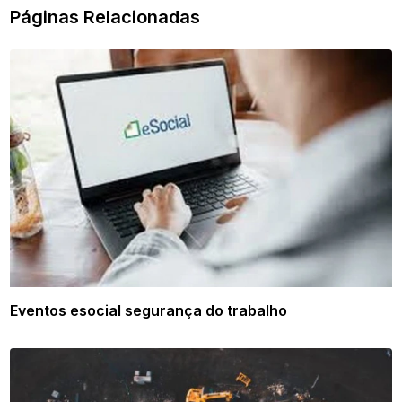
Páginas Relacionadas
Eventos esocial segurança do trabalho