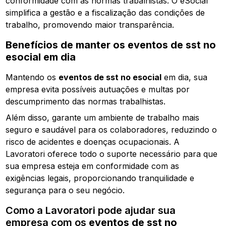
conformidade com as normas trabalhistas. O eSocial
simplifica a gestão e a fiscalização das condições de
trabalho, promovendo maior transparência.
Benefícios de manter os
eventos de sst no
esocial
em dia
Mantendo os
eventos de sst no esocial
em dia, sua
empresa evita possíveis autuações e multas por
descumprimento das normas trabalhistas.
Além disso, garante um ambiente de trabalho mais
seguro e saudável para os colaboradores, reduzindo o
risco de acidentes e doenças ocupacionais. A
Lavoratori oferece todo o suporte necessário para que
sua empresa esteja em conformidade com as
exigências legais, proporcionando tranquilidade e
segurança para o seu negócio.
Como a Lavoratori pode ajudar sua
empresa com os
eventos de sst no