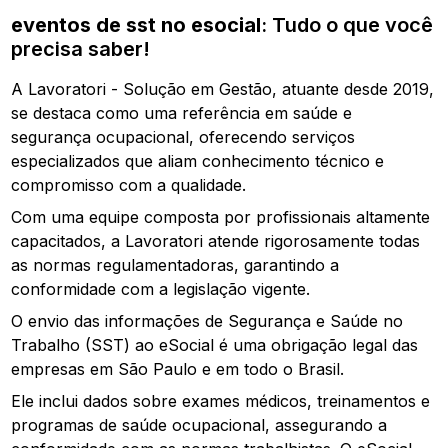
eventos de sst no esocial
: Tudo o que você
precisa saber!
A Lavoratori - Solução em Gestão, atuante desde 2019,
se destaca como uma referência em saúde e
segurança ocupacional, oferecendo serviços
especializados que aliam conhecimento técnico e
compromisso com a qualidade.
Com uma equipe composta por profissionais altamente
capacitados, a Lavoratori atende rigorosamente todas
as normas regulamentadoras, garantindo a
conformidade com a legislação vigente.
O envio das informações de Segurança e Saúde no
Trabalho (SST) ao eSocial é uma obrigação legal das
empresas em São Paulo e em todo o Brasil.
Ele inclui dados sobre exames médicos, treinamentos e
programas de saúde ocupacional, assegurando a