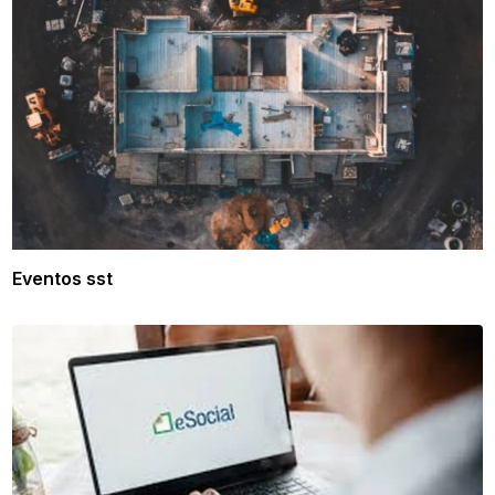
Eventos sst