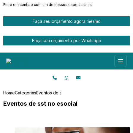
Entre em contato com um de nossos especialistas!
Faça seu orçamento agora mesmo
Faça seu orçamento por Whatsapp
Home
Categorias
Eventos de sst no esocial
Eventos de sst no esocial