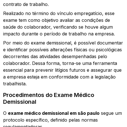
contrato de trabalho.
Realizado no término do vínculo empregatício, esse
exame tem como objetivo avaliar as condições de
saúde do colaborador, verificando se houve algum
impacto durante o período de trabalho na empresa.
Por meio do exame demissional, é possível documentar
e identificar possíveis alterações físicas ou psicológicas
decorrentes das atividades desempenhadas pelo
colaborador. Dessa forma, torna-se uma ferramenta
essencial para prevenir litígios futuros e assegurar que
a empresa esteja em conformidade com a legislação
trabalhista.
Procedimentos do Exame Médico
Demissional
O
exame médico demissional em são paulo
segue um
protocolo específico, definido pelas normas
regulamentadoras.