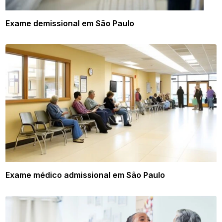
Exame demissional em São Paulo
Exame médico admissional em São Paulo