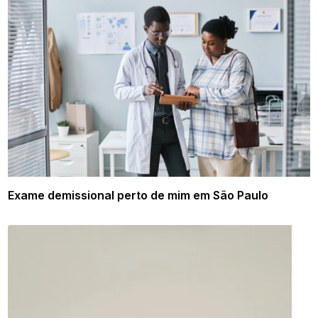
Exame demissional perto de mim em São Paulo