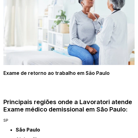
Exame de retorno ao trabalho em São Paulo
Principais regiões onde a Lavoratori atende
Exame médico demissional em São Paulo:
SP
São Paulo