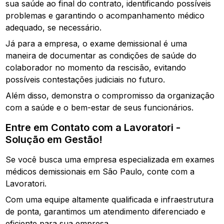
sua saúde ao final do contrato, identificando possíveis
problemas e garantindo o acompanhamento médico
adequado, se necessário.
Já para a empresa, o exame demissional é uma
maneira de documentar as condições de saúde do
colaborador no momento da rescisão, evitando
possíveis contestações judiciais no futuro.
Além disso, demonstra o compromisso da organização
com a saúde e o bem-estar de seus funcionários.
Entre em Contato com a Lavoratori -
Solução em Gestão!
Se você busca uma empresa especializada em exames
médicos demissionais em São Paulo, conte com a
Lavoratori.
Com uma equipe altamente qualificada e infraestrutura
de ponta, garantimos um atendimento diferenciado e
eficiente para sua empresa.