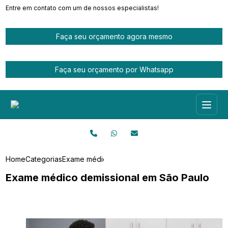
Entre em contato com um de nossos especialistas!
Faça seu orçamento agora mesmo
Faça seu orçamento por Whatsapp
Home
Categorias
Exame médico demissional em São Paulo
Exame médico demissional em São Paulo