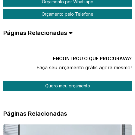
Orçamento por Whatsapp
Orçamento pelo Telefone
Páginas Relacionadas
ENCONTROU O QUE PROCURAVA?
Faça seu orçamento grátis agora mesmo!
Quero meu orçamento
Páginas Relacionadas