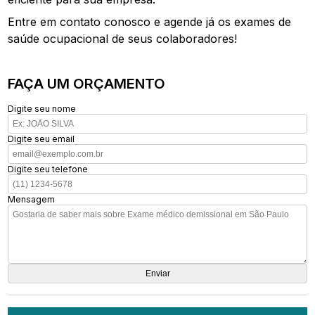
Entre em contato conosco e agende já os exames de
saúde ocupacional de seus colaboradores!
FAÇA UM ORÇAMENTO
Digite seu nome
Digite seu email
Digite seu telefone
Mensagem