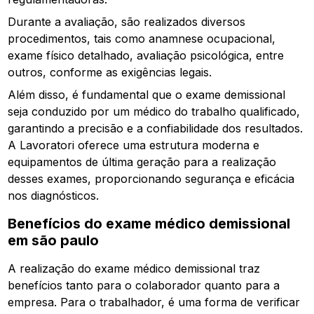
Durante a avaliação, são realizados diversos
procedimentos, tais como anamnese ocupacional,
exame físico detalhado, avaliação psicológica, entre
outros, conforme as exigências legais.
Além disso, é fundamental que o exame demissional
seja conduzido por um médico do trabalho qualificado,
garantindo a precisão e a confiabilidade dos resultados.
A Lavoratori oferece uma estrutura moderna e
equipamentos de última geração para a realização
desses exames, proporcionando segurança e eficácia
nos diagnósticos.
Benefícios do
exame médico demissional
em são paulo
A realização do exame médico demissional traz
benefícios tanto para o colaborador quanto para a
empresa. Para o trabalhador, é uma forma de verificar