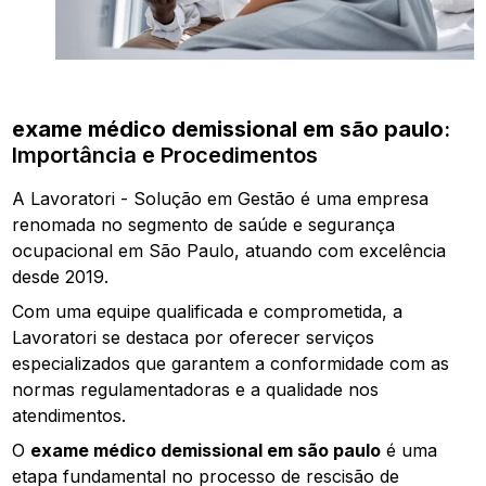
exame médico demissional em são paulo
:
Importância e Procedimentos
A Lavoratori - Solução em Gestão é uma empresa
renomada no segmento de saúde e segurança
ocupacional em São Paulo, atuando com excelência
desde 2019.
Com uma equipe qualificada e comprometida, a
Lavoratori se destaca por oferecer serviços
especializados que garantem a conformidade com as
normas regulamentadoras e a qualidade nos
atendimentos.
O
exame médico demissional em são paulo
é uma
etapa fundamental no processo de rescisão de