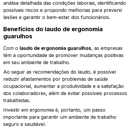
análise detalhada das condições laborais, identificando
possíveis riscos e propondo melhorias para prevenir
lesões e garantir o bem-estar dos funcionários.
Benefícios do
laudo de ergonomia
guarulhos
Com o
laudo de ergonomia guarulhos
, as empresas
têm a oportunidade de promover mudanças positivas
em seu ambiente de trabalho.
Ao seguir as recomendações do laudo, é possível
reduzir afastamentos por problemas de saúde
ocupacional, aumentar a produtividade e a satisfação
dos colaboradores, além de evitar possíveis processos
trabalhistas.
Investir em ergonomia é, portanto, um passo
importante para garantir um ambiente de trabalho
seguro e saudável.