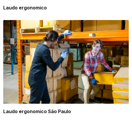
Laudo ergonomico
Laudo ergonomico São Paulo