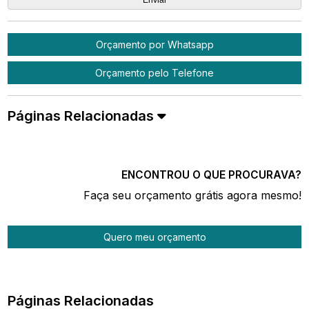
Orçamento por Whatsapp
Orçamento pelo Telefone
Páginas Relacionadas
ENCONTROU O QUE PROCURAVA?
Faça seu orçamento grátis agora mesmo!
Quero meu orçamento
Páginas Relacionadas