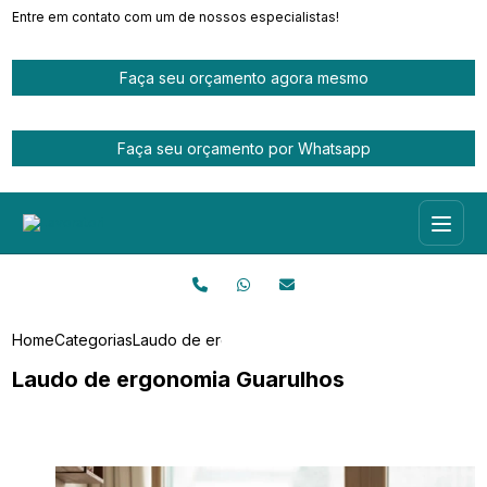
Entre em contato com um de nossos especialistas!
Faça seu orçamento agora mesmo
Faça seu orçamento por Whatsapp
Home
Categorias
Laudo de ergonomia Guarulhos
Laudo de ergonomia Guarulhos