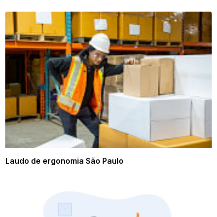
Laudo de ergonomia São Paulo