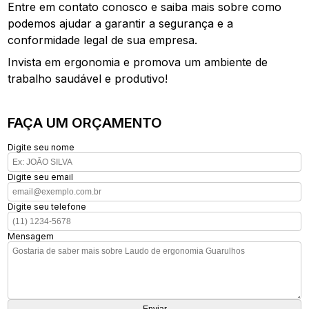
Entre em contato conosco e saiba mais sobre como
podemos ajudar a garantir a segurança e a
conformidade legal de sua empresa.
Invista em ergonomia e promova um ambiente de
trabalho saudável e produtivo!
FAÇA UM ORÇAMENTO
Digite seu nome
Digite seu email
Digite seu telefone
Mensagem