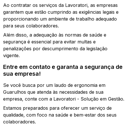
Ao contratar os serviços da Lavoratori, as empresas
garantem que estão cumprindo as exigências legais e
proporcionando um ambiente de trabalho adequado
para seus colaboradores.
Além disso, a adequação às normas de saúde e
segurança é essencial para evitar multas e
penalizações por descumprimento da legislação
vigente.
Entre em contato e garanta a segurança de
sua empresa!
Se você busca por um laudo de ergonomia em
Guarulhos que atenda às necessidades de sua
empresa, conte com a Lavoratori - Solução em Gestão.
Estamos preparados para oferecer um serviço de
qualidade, com foco na saúde e bem-estar dos seus
colaboradores.