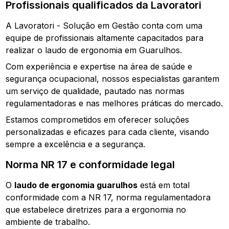
Profissionais qualificados da Lavoratori
A Lavoratori - Solução em Gestão conta com uma
equipe de profissionais altamente capacitados para
realizar o laudo de ergonomia em Guarulhos.
Com experiência e expertise na área de saúde e
segurança ocupacional, nossos especialistas garantem
um serviço de qualidade, pautado nas normas
regulamentadoras e nas melhores práticas do mercado.
Estamos comprometidos em oferecer soluções
personalizadas e eficazes para cada cliente, visando
sempre a excelência e a segurança.
Norma NR 17 e conformidade legal
O
laudo de ergonomia guarulhos
está em total
conformidade com a NR 17, norma regulamentadora
que estabelece diretrizes para a ergonomia no
ambiente de trabalho.