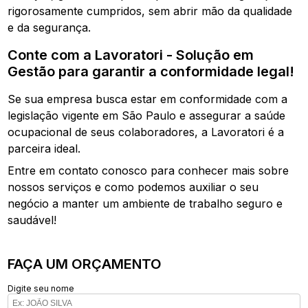
rigorosamente cumpridos, sem abrir mão da qualidade
e da segurança.
Conte com a Lavoratori - Solução em
Gestão para garantir a conformidade legal!
Se sua empresa busca estar em conformidade com a
legislação vigente em São Paulo e assegurar a saúde
ocupacional de seus colaboradores, a Lavoratori é a
parceira ideal.
Entre em contato conosco para conhecer mais sobre
nossos serviços e como podemos auxiliar o seu
negócio a manter um ambiente de trabalho seguro e
saudável!
FAÇA UM ORÇAMENTO
Digite seu nome