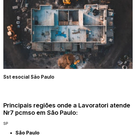
Sst esocial São Paulo
Principais regiões onde a Lavoratori atende
Nr7 pcmso em São Paulo:
SP
São Paulo