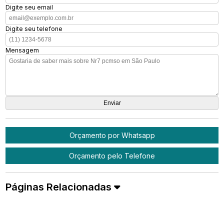
Digite seu email
Digite seu telefone
Mensagem
Orçamento por Whatsapp
Orçamento pelo Telefone
Páginas Relacionadas