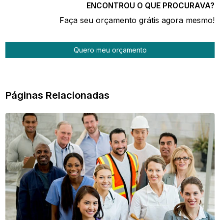
ENCONTROU O QUE PROCURAVA?
Faça seu orçamento grátis agora mesmo!
Quero meu orçamento
Páginas Relacionadas