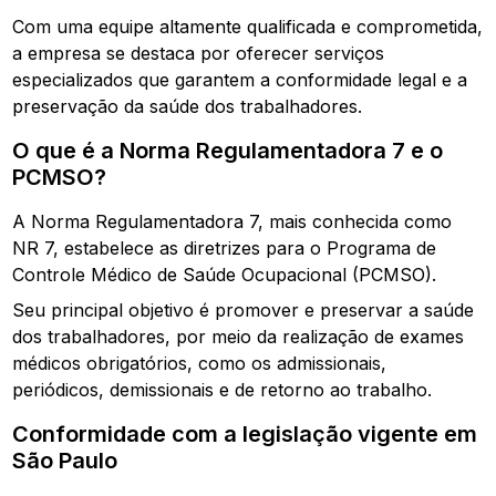
Com uma equipe altamente qualificada e comprometida,
a empresa se destaca por oferecer serviços
especializados que garantem a conformidade legal e a
preservação da saúde dos trabalhadores.
O que é a Norma Regulamentadora 7 e o
PCMSO?
A Norma Regulamentadora 7, mais conhecida como
NR 7, estabelece as diretrizes para o Programa de
Controle Médico de Saúde Ocupacional (PCMSO).
Seu principal objetivo é promover e preservar a saúde
dos trabalhadores, por meio da realização de exames
médicos obrigatórios, como os admissionais,
periódicos, demissionais e de retorno ao trabalho.
Conformidade com a legislação vigente em
São Paulo