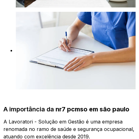
A importância da
nr7 pcmso em são paulo
A Lavoratori - Solução em Gestão é uma empresa
renomada no ramo de saúde e segurança ocupacional,
atuando com excelência desde 2019.