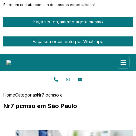
Entre em contato com um de nossos especialistas!
Faça seu orçamento agora mesmo
Faça seu orçamento por Whatsapp
Home
Categorias
Nr7 pcmso em São Paulo
Nr7 pcmso em São Paulo