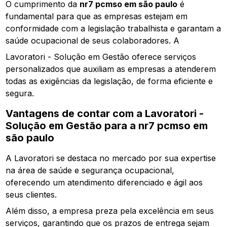
O cumprimento da
nr7 pcmso em são paulo
é
fundamental para que as empresas estejam em
conformidade com a legislação trabalhista e garantam a
saúde ocupacional de seus colaboradores. A
Lavoratori - Solução em Gestão oferece serviços
personalizados que auxiliam as empresas a atenderem
todas as exigências da legislação, de forma eficiente e
segura.
Vantagens de contar com a Lavoratori -
Solução em Gestão para a
nr7 pcmso em
são paulo
A Lavoratori se destaca no mercado por sua expertise
na área de saúde e segurança ocupacional,
oferecendo um atendimento diferenciado e ágil aos
seus clientes.
Além disso, a empresa preza pela excelência em seus
serviços, garantindo que os prazos de entrega sejam