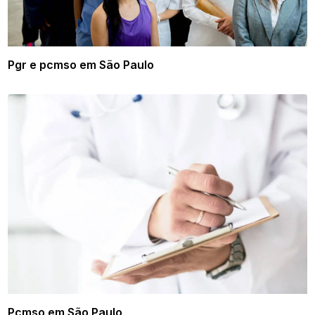
Pgr e pcmso em São Paulo
Pcmso em São Paulo