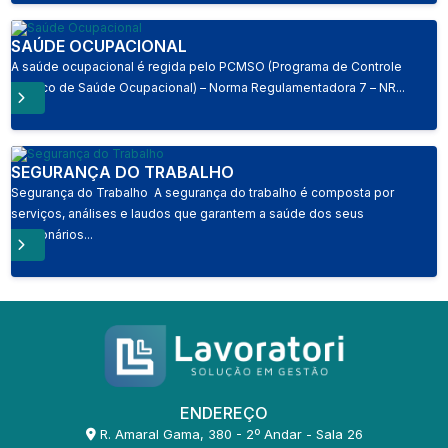
SAÚDE OCUPACIONAL
A saúde ocupacional é regida pelo PCMSO (Programa de Controle
Médico de Saúde Ocupacional) – Norma Regulamentadora 7 – NR...
SEGURANÇA DO TRABALHO
Segurança do Trabalho A segurança do trabalho é composta por
serviços, análises e laudos que garantem a saúde dos seus
funcionários...
ENDEREÇO
R. Amaral Gama, 380 - 2º Andar - Sala 26