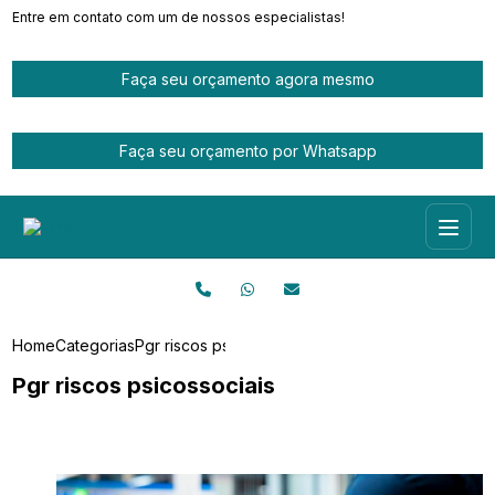
Entre em contato com um de nossos especialistas!
Faça seu orçamento agora mesmo
Faça seu orçamento por Whatsapp
Home
Categorias
Pgr riscos psicossociais
Pgr riscos psicossociais