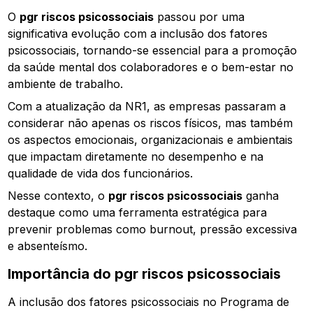
O
pgr riscos psicossociais
passou por uma
significativa evolução com a inclusão dos fatores
psicossociais, tornando-se essencial para a promoção
da saúde mental dos colaboradores e o bem-estar no
ambiente de trabalho.
Com a atualização da NR1, as empresas passaram a
considerar não apenas os riscos físicos, mas também
os aspectos emocionais, organizacionais e ambientais
que impactam diretamente no desempenho e na
qualidade de vida dos funcionários.
Nesse contexto, o
pgr riscos psicossociais
ganha
destaque como uma ferramenta estratégica para
prevenir problemas como burnout, pressão excessiva
e absenteísmo.
Importância do
pgr riscos psicossociais
A inclusão dos fatores psicossociais no Programa de