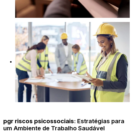
pgr riscos psicossociais
: Estratégias para
um Ambiente de Trabalho Saudável