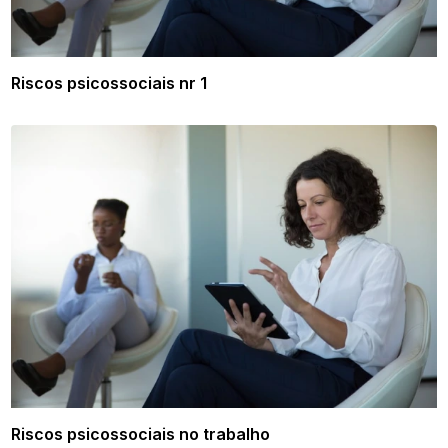
Riscos psicossociais nr 1
Riscos psicossociais no trabalho