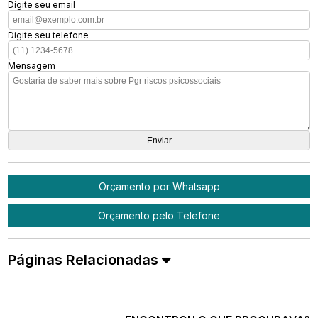
Digite seu email
Digite seu telefone
Mensagem
Orçamento por Whatsapp
Orçamento pelo Telefone
Páginas Relacionadas