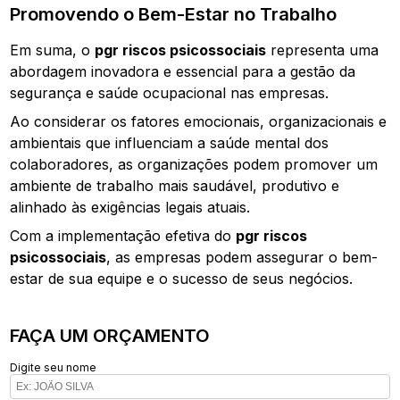
Promovendo o Bem-Estar no Trabalho
Em suma, o
pgr riscos psicossociais
representa uma
abordagem inovadora e essencial para a gestão da
segurança e saúde ocupacional nas empresas.
Ao considerar os fatores emocionais, organizacionais e
ambientais que influenciam a saúde mental dos
colaboradores, as organizações podem promover um
ambiente de trabalho mais saudável, produtivo e
alinhado às exigências legais atuais.
Com a implementação efetiva do
pgr riscos
psicossociais
, as empresas podem assegurar o bem-
estar de sua equipe e o sucesso de seus negócios.
FAÇA UM ORÇAMENTO
Digite seu nome