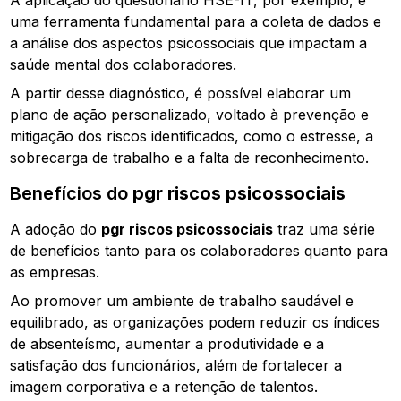
uma ferramenta fundamental para a coleta de dados e
a análise dos aspectos psicossociais que impactam a
saúde mental dos colaboradores.
A partir desse diagnóstico, é possível elaborar um
plano de ação personalizado, voltado à prevenção e
mitigação dos riscos identificados, como o estresse, a
sobrecarga de trabalho e a falta de reconhecimento.
Benefícios do
pgr riscos psicossociais
A adoção do
pgr riscos psicossociais
traz uma série
de benefícios tanto para os colaboradores quanto para
as empresas.
Ao promover um ambiente de trabalho saudável e
equilibrado, as organizações podem reduzir os índices
de absenteísmo, aumentar a produtividade e a
satisfação dos funcionários, além de fortalecer a
imagem corporativa e a retenção de talentos.