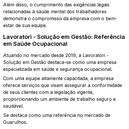
Além disso, o cumprimento das exigências legais
relacionadas à saúde mental dos trabalhadores
demonstra o compromisso da empresa com o bem-
estar de sua equipe.
Lavoratori - Solução em Gestão: Referência
em Saúde Ocupacional
Atuando no mercado desde 2019, a Lavoratori -
Solução em Gestão destaca-se como uma empresa
especializada em saúde e segurança ocupacional.
Com uma equipe altamente capacitada, a empresa
oferece serviços que visam assegurar a conformidade
de seus clientes com a legislação vigente,
proporcionando um ambiente de trabalho seguro e
saudável.
Se destaca como uma referência no mercado de
Guarulhos.