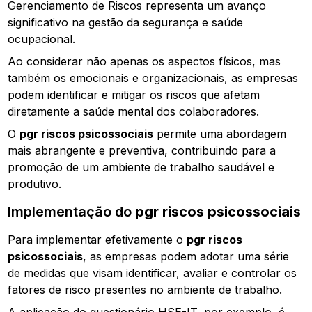
Gerenciamento de Riscos representa um avanço
significativo na gestão da segurança e saúde
ocupacional.
Ao considerar não apenas os aspectos físicos, mas
também os emocionais e organizacionais, as empresas
podem identificar e mitigar os riscos que afetam
diretamente a saúde mental dos colaboradores.
O
pgr riscos psicossociais
permite uma abordagem
mais abrangente e preventiva, contribuindo para a
promoção de um ambiente de trabalho saudável e
produtivo.
Implementação do
pgr riscos psicossociais
Para implementar efetivamente o
pgr riscos
psicossociais
, as empresas podem adotar uma série
de medidas que visam identificar, avaliar e controlar os
fatores de risco presentes no ambiente de trabalho.
A aplicação do questionário HSE-IT, por exemplo, é