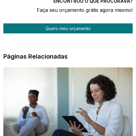
ENCONTROU O QUE PROCURAVA?
Faça seu orçamento grátis agora mesmo!
Quero meu orçamento
Páginas Relacionadas