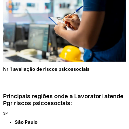
Nr 1 avaliação de riscos psicossociais
Principais regiões onde a Lavoratori atende
Pgr riscos psicossociais:
SP
São Paulo