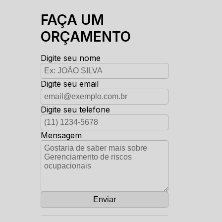
FAÇA UM
ORÇAMENTO
Digite seu nome
Digite seu email
Digite seu telefone
Mensagem