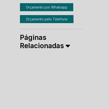
Orçamento por Whatsapp
Orçamento pelo Telefone
Páginas
Relacionadas